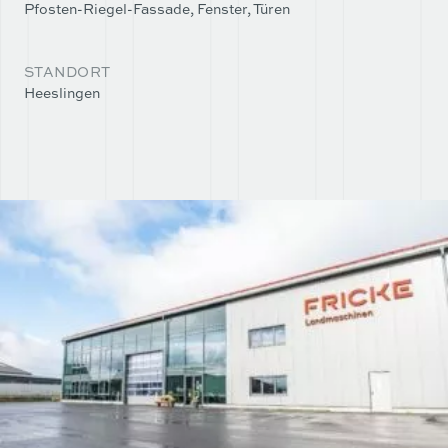
Pfosten-Riegel-Fassade, Fenster, Türen
STANDORT
Heeslingen