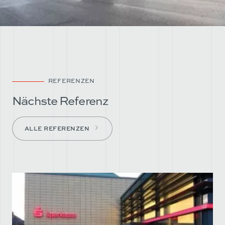
REFERENZEN
Nächste Referenz
ALLE REFERENZEN