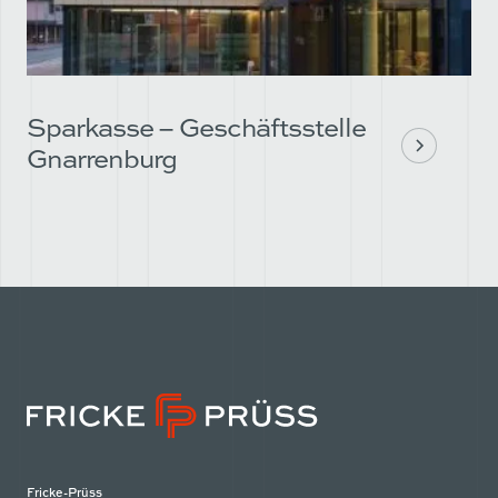
Sparkasse – Geschäftsstelle
Gnarrenburg
Fricke-Prüss