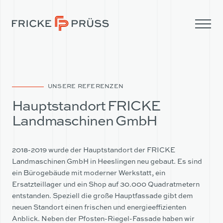
UNSERE REFERENZEN
Hauptstandort FRICKE
Landmaschinen GmbH
2018-2019 wurde der Hauptstandort der FRICKE
Landmaschinen GmbH in Heeslingen neu gebaut. Es sind
ein Bürogebäude mit moderner Werkstatt, ein
Ersatzteillager und ein Shop auf 30.000 Quadratmetern
entstanden. Speziell die große Hauptfassade gibt dem
UNTERNEHMEN
neuen Standort einen frischen und energieeffizienten
Anblick. Neben der Pfosten-Riegel-Fassade haben wir