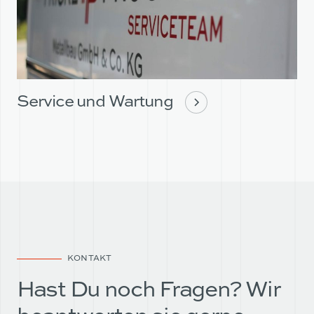
Service und Wartung
KONTAKT
Hast Du noch Fragen? Wir