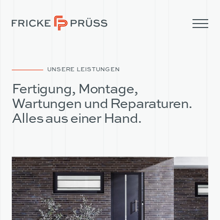
UNSERE LEISTUNGEN
Fertigung, Montage,
Wartungen und Reparaturen.
Alles aus einer Hand.
UNTERNEHMEN