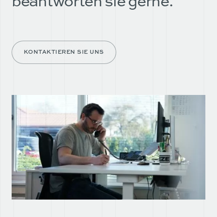
beantworten sie gerne.
KONTAKTIEREN SIE UNS