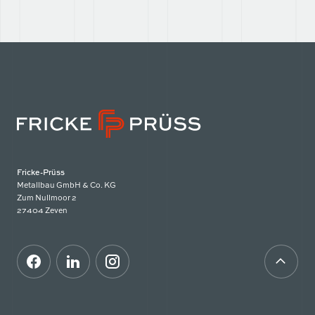
Fricke-Prüss
Metallbau GmbH & Co. KG
Zum Nullmoor 2
27404 Zeven