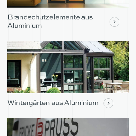
Brandschutzelemente aus
Aluminium
Wintergärten aus Aluminium