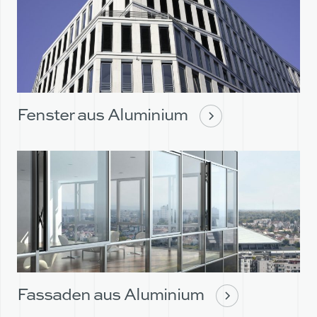
Fenster aus Aluminium
Fassaden aus Aluminium