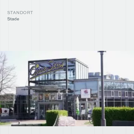
STANDORT
Stade