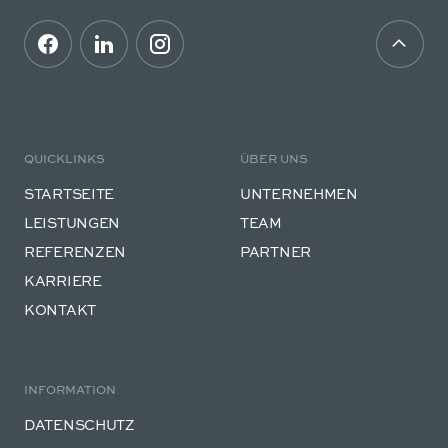
QUICKLINKS
ÜBER UNS
STARTSEITE
UNTERNEHMEN
LEISTUNGEN
TEAM
REFERENZEN
PARTNER
KARRIERE
KONTAKT
INFORMATION
DATENSCHUTZ