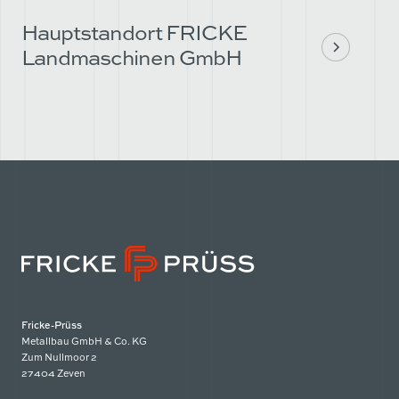
Hauptstandort FRICKE
Landmaschinen GmbH
Fricke-Prüss
Metallbau GmbH & Co. KG
Zum Nullmoor 2
27404 Zeven