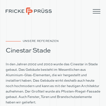
UNSERE REFERENZEN
Cinestar Stade
In den Jahren 2002 und 2003 wurde das Cinestar in Stade
gebaut. Das Gebäude besteht im Wesentlichen aus
Aluminium-Glas-Elementen, die wir hergestellt und
installiert haben. Das Gebäude wirkt deshalb auch heute
noch hochmodern und kann es mit der heutigen Architektur
aufnehmen. Der Großteil wurde als Pfosten-Riegel-Fassade
UNTERNEHMEN
gebaut. Auch Fenster, Türen und Brandschutzelemente
haben wir geliefert.