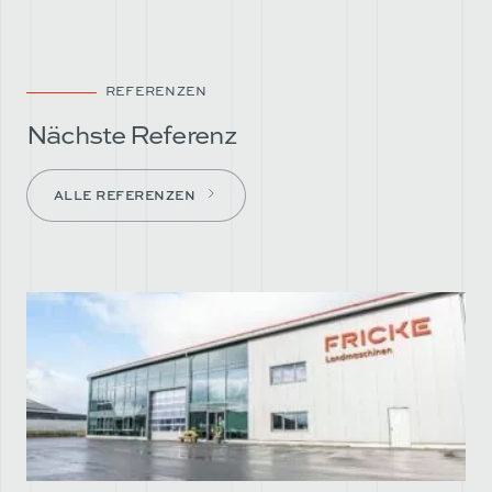
REFERENZEN
Nächste Referenz
ALLE REFERENZEN