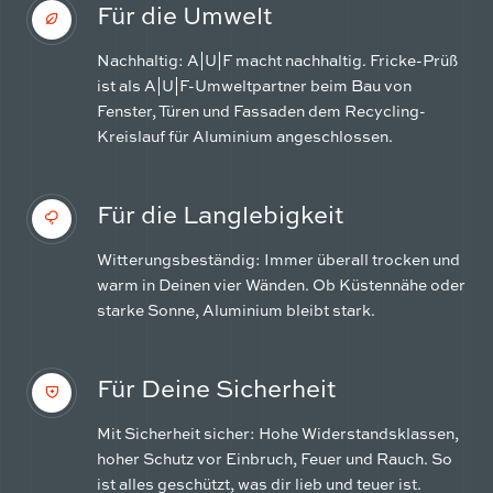
Für die Umwelt
Nachhaltig: A|U|F macht nachhaltig. Fricke-Prüß
ist als A|U|F-Umweltpartner beim Bau von
Fenster, Türen und Fassaden dem Recycling-
Kreislauf für Aluminium angeschlossen.
Für die Langlebigkeit
Witterungsbeständig: Immer überall trocken und
warm in Deinen vier Wänden. Ob Küstennähe oder
starke Sonne, Aluminium bleibt stark.
Für Deine Sicherheit
Mit Sicherheit sicher: Hohe Widerstandsklassen,
hoher Schutz vor Einbruch, Feuer und Rauch. So
ist alles geschützt, was dir lieb und teuer ist.