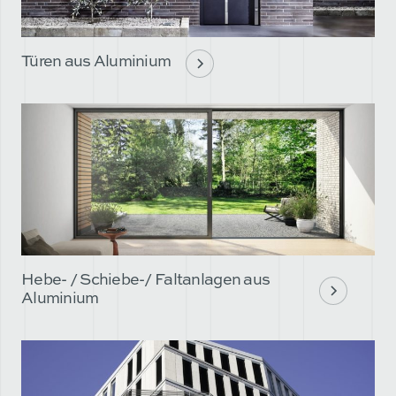
Türen aus Aluminium
Hebe- / Schiebe-/ Faltanlagen aus
Aluminium