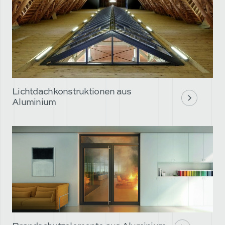
Lichtdachkonstruktionen aus
Aluminium