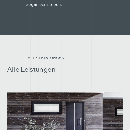
Sogar Dein Leben.
ALLE LEISTUNGEN
Alle Leistungen