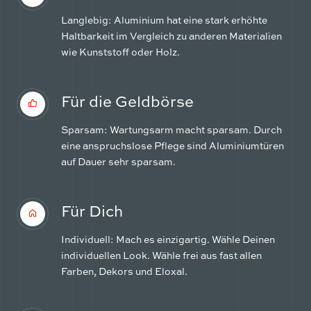
Langlebig: Aluminium hat eine stark erhöhte
Haltbarkeit im Vergleich zu anderen Materialien
wie Kunststoff oder Holz.
Für die Geldbörse
Sparsam: Wartungsarm macht sparsam. Durch
eine anspruchslose Pflege sind Aluminiumtüren
auf Dauer sehr sparsam.
Für Dich
Individuell: Mach es einzigartig. Wähle Deinen
individuellen Look. Wähle frei aus fast allen
Farben, Dekors und Eloxal.