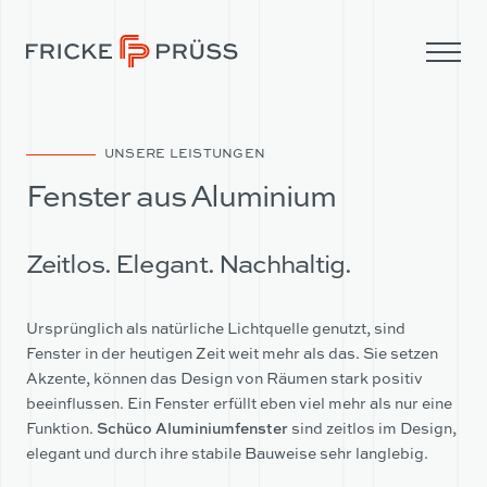
UNSERE LEISTUNGEN
Fenster aus Aluminium
Zeitlos. Elegant. Nachhaltig.
Ursprünglich als natürliche Lichtquelle genutzt, sind
Fenster in der heutigen Zeit weit mehr als das. Sie setzen
Akzente, können das Design von Räumen stark positiv
beeinflussen. Ein Fenster erfüllt eben viel mehr als nur eine
Funktion.
Schüco Aluminiumfenster
sind zeitlos im Design,
UNTERNEHMEN
elegant und durch ihre stabile Bauweise sehr langlebig.