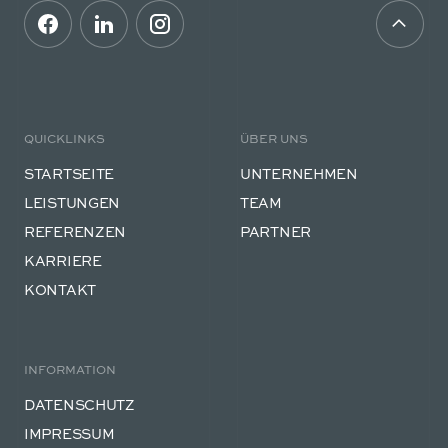
QUICKLINKS
ÜBER UNS
STARTSEITE
UNTERNEHMEN
LEISTUNGEN
TEAM
REFERENZEN
PARTNER
KARRIERE
KONTAKT
INFORMATION
DATENSCHUTZ
IMPRESSUM