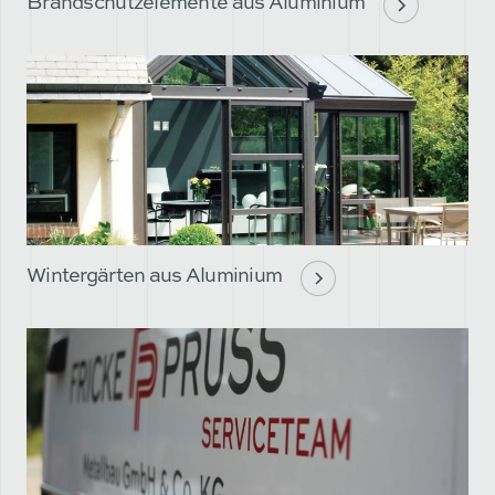
Brandschutzelemente aus Aluminium
Wintergärten aus Aluminium