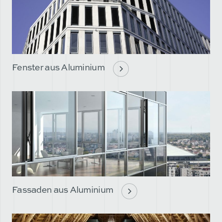
Fenster aus Aluminium
Fassaden aus Aluminium