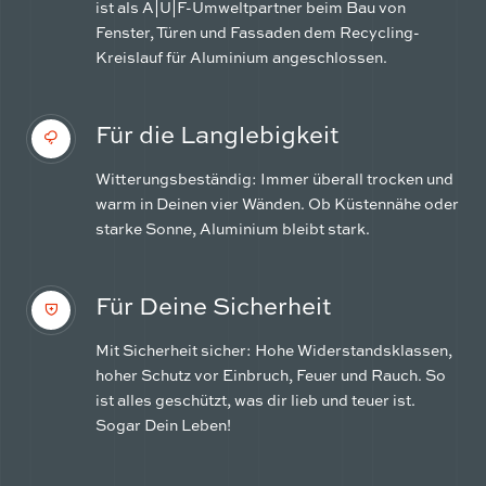
ist als A|U|F-Umweltpartner beim Bau von
Fenster, Türen und Fassaden dem Recycling-
Kreislauf für Aluminium angeschlossen.
Für die Langlebigkeit
Witterungsbeständig: Immer überall trocken und
warm in Deinen vier Wänden. Ob Küstennähe oder
starke Sonne, Aluminium bleibt stark.
Für Deine Sicherheit
Mit Sicherheit sicher: Hohe Widerstandsklassen,
hoher Schutz vor Einbruch, Feuer und Rauch. So
ist alles geschützt, was dir lieb und teuer ist.
Sogar Dein Leben!