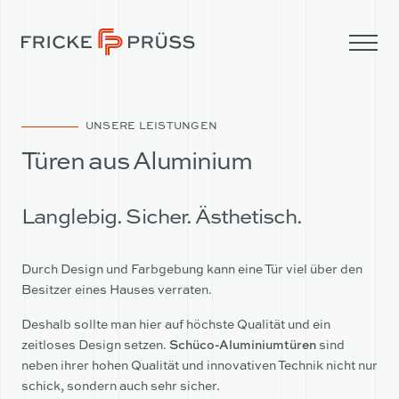
UNSERE LEISTUNGEN
Türen aus Aluminium
Langlebig. Sicher. Ästhetisch.
Durch Design und Farbgebung kann eine Tür viel über den
Besitzer eines Hauses verraten.
Deshalb sollte man hier auf höchste Qualität und ein
zeitloses Design setzen.
Schüco-Aluminiumtüren
sind
UNTERNEHMEN
neben ihrer hohen Qualität und innovativen Technik nicht nur
schick, sondern auch sehr sicher.