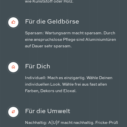
wie Kunststoff oder Holz.
Für die Geldbörse
Sparsam: Wartungsarm macht sparsam. Durch
eine anspruchslose Pflege sind Aluminiumtüren
auf Dauer sehr sparsam.
Für Dich
Individuell: Mach es einzigartig. Wähle Deinen
individuellen Look. Wähle frei aus fast allen
Farben, Dekors und Eloxal.
Für die Umwelt
Nachhaltig: A|U|F macht nachhaltig. Fricke-Prüß