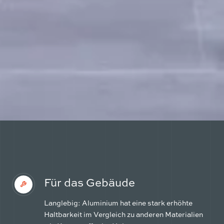
Für das Gebäude
Langlebig: Aluminium hat eine stark erhöhte
Haltbarkeit im Vergleich zu anderen Materialien