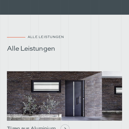
ALLE LEISTUNGEN
Alle Leistungen
Türen aus Aluminium