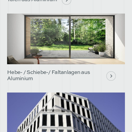
Hebe- / Schiebe-/ Faltanlagen aus
Aluminium